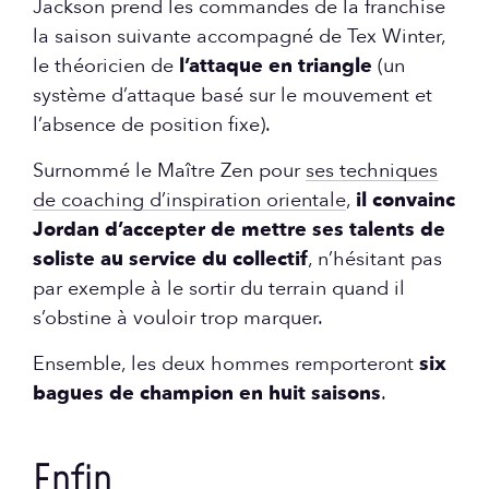
Jackson prend les commandes de la franchise
la saison suivante accompagné de Tex Winter,
le théoricien de
l’attaque en triangle
(un
système d’attaque basé sur le mouvement et
l’absence de position fixe).
Surnommé le Maître Zen pour
ses techniques
de coaching d’inspiration orientale
,
il convainc
Jordan d’accepter de mettre ses talents de
soliste au service du collectif
, n’hésitant pas
par exemple à le sortir du terrain quand il
s’obstine à vouloir trop marquer.
Ensemble, les deux hommes remporteront
six
bagues de champion en huit saisons
.
Enfin