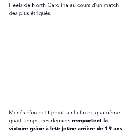
Heels de North Carolina au cours d’un match
des plus étriqués.
Menés d’un petit point sur la fin du quatrième
quart-temps, ces derniers
remportent la
victoire grâce à leur jeune arrière de 19 ans
,