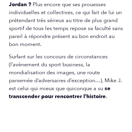
Jordan ?
Plus encore que ses prouesses
individuelles et collectives, ce qui fait de lui un
prétendant très sérieux au titre de plus grand
sportif de tous les temps repose sa faculté sans
pareil à répondre présent au bon endroit au
bon moment.
Surfant sur les concours de circonstances
(l’avènement du sport business, la
mondialisation des images, une route
parsemée d’adversaires d’exception…), Mike J.
est celui qui mieux que quiconque a su
se
transcender
pour rencontrer l’histoire
.