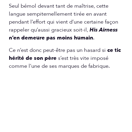
Seul bémol devant tant de maîtrise, cette
langue sempiternellement tirée en avant
pendant l’effort qui vient d’une certaine façon
rappeler qu’aussi gracieux soit-il,
His Airness
n’en demeure pas moins humain
.
Ce n’est donc peut-être pas un hasard si
ce tic
hérité de son père
s’est très vite imposé
comme l’une de ses marques de fabrique.