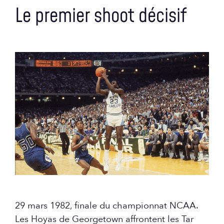
Le premier shoot décisif
29 mars 1982, finale du championnat NCAA.
Les Hoyas de Georgetown affrontent les Tar