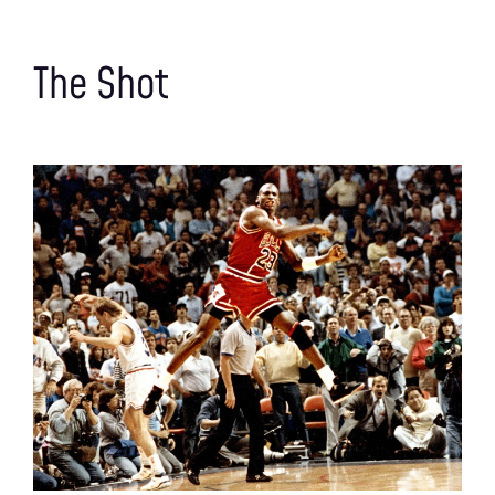
The Shot