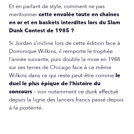
Et en parlant de style, comment ne pas
mentionner
cette envolée toute en chaînes
en or et en baskets interdites lors du Slam
Dunk Contest de 1985 ?
Si Jordan s’incline lors de cette édition face à
Dominique Wilkins, il remporte le trophée
l’année suivante, puis double la mise en 1988
sur ses terres de Chicago face à ce même
Wilkins dans ce qui reste peut-être comme
le
duel le plus épique de l’histoire du
concours
– voir notamment
ce dunk effectué
depuis la ligne des lancers francs
passé depuis
à la postérité.