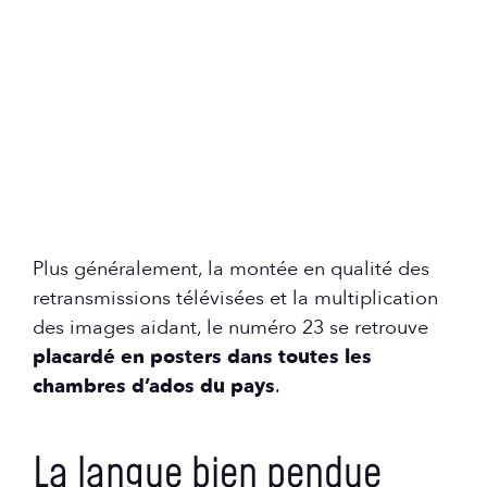
Plus généralement, la montée en qualité des
retransmissions télévisées et la multiplication
des images aidant, le numéro 23 se retrouve
placardé en posters dans toutes les
chambres d’ados du pays
.
La langue bien pendue