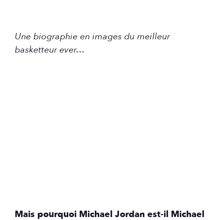
Une biographie en images du meilleur
basketteur ever…
Mais pourquoi Michael Jordan est-il Michael