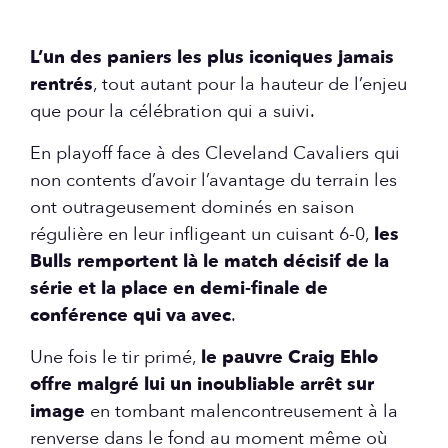
L’un des paniers les plus iconiques jamais
rentrés
, tout autant pour la hauteur de l’enjeu
que pour la célébration qui a suivi.
En playoff face à des Cleveland Cavaliers qui
non contents d’avoir l’avantage du terrain les
ont outrageusement dominés en saison
régulière en leur infligeant un cuisant 6-0,
les
Bulls remportent là le match décisif de la
série et la place en demi-finale de
conférence qui va avec
.
Une fois le tir primé,
le pauvre Craig Ehlo
offre malgré lui un inoubliable arrêt sur
image
en tombant malencontreusement à la
renverse dans le fond au moment même où