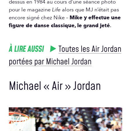
dessus en 1984 au cours d’une séance photo
pour le magazine
Life
alors que MJ n’était pas
encore signé chez Nike –
Mike y effectue une
figure de danse classique, le grand jeté
.
À LIRE AUSSI
Toutes les Air Jordan
portées par Michael Jordan
Michael « Air » Jordan