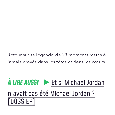
Retour sur sa légende via 23 moments restés à
jamais gravés dans les têtes et dans les cœurs.
À LIRE AUSSI
Et si Michael Jordan
n'avait pas été Michael Jordan ?
[DOSSIER]