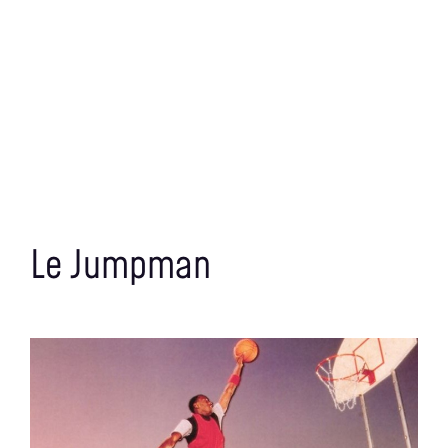
Le Jumpman