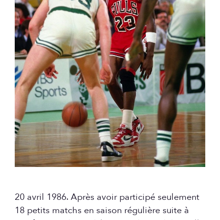
20 avril 1986. Après avoir participé seulement
18 petits matchs en saison régulière suite à