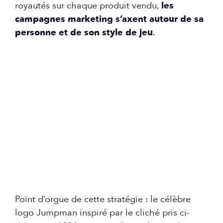
royautés sur chaque produit vendu,
les
campagnes marketing s’axent autour de sa
personne et de son style de jeu
.
Point d’orgue de cette stratégie : le célèbre
logo Jumpman inspiré par le cliché pris ci-