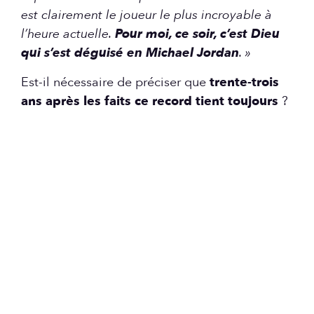
est clairement le joueur le plus incroyable à
l’heure actuelle.
Pour moi, ce soir, c’est Dieu
qui s’est déguisé en Michael Jordan
. »
Est-il nécessaire de préciser que
trente-trois
ans après les faits ce record tient toujours
?