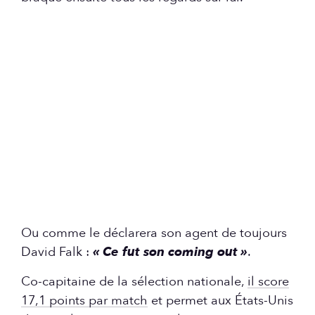
Ou comme le déclarera son agent de toujours
David Falk :
« Ce fut son coming out »
.
Co-capitaine de la sélection nationale,
il score
17,1 points par match
et permet aux États-Unis