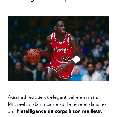
Aussi athlétique qu’élégant balle en main,
Michael Jordan incarne sur la terre et dans les
airs
l’intelligence du corps à son meilleur
.