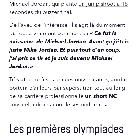
Michael Jordan, qui plante
un jump shoot à 16
secondes du buzzer final
.
De l’aveu de l’intéressé, il s’agit là du moment
où tout a vraiment commencé :
« Ce fut la
naissance de Michael Jordan. Avant ça j’étais
juste Mike Jordan. Et puis tout d’un coup,
j’ai pris ce tir et je suis devenu Michael
Jordan. »
Très attaché à ses années universitaires, Jordan
portera d’ailleurs par superstition tout au long
de sa carrière professionnelle
un short NC
sous celui de chacun de ses uniformes.
Les premières olympiades