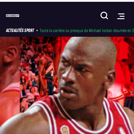
ACTUALITÉS SPORT
Toute la carrière ou presque de Michael Jordan résumée en 