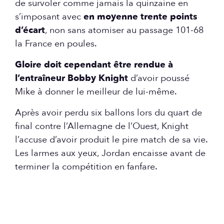
de survoler comme jamais la quinzaine en
s’imposant avec
en moyenne trente points
d’écart
, non sans atomiser au passage 101-68
la France en poules.
Gloire doit cependant être rendue à
l’entraîneur Bobby Knight
d’avoir poussé
Mike à donner le meilleur de lui-même.
Après avoir perdu six ballons lors du quart de
final contre l’Allemagne de l’Ouest, Knight
l’accuse d’avoir produit le pire match de sa vie.
Les larmes aux yeux, Jordan encaisse avant de
terminer la compétition en fanfare.