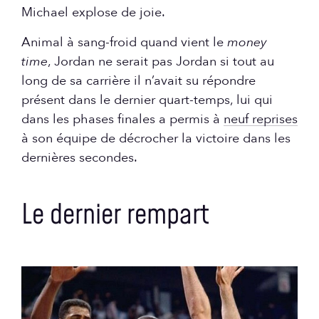
Michael explose de joie.
Animal à sang-froid quand vient le
money
time
, Jordan ne serait pas Jordan si tout au
long de sa carrière il n’avait su répondre
présent dans le dernier quart-temps, lui qui
dans les phases finales a permis à
neuf reprises
à son équipe de décrocher la victoire dans les
dernières secondes.
Le dernier rempart