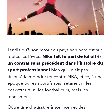
Tandis qu’à son retour au pays son nom est sur
toutes les lèvres,
Nike fait le pari de lui offrir
un contrat sans précédent dans l’histoire du
sport professionnel
bien qu’il n’ait pas
disputé la moindre rencontre NBA, et ce, à une
époque où les sportifs rois n’étaient ni les
basketteurs, ni les footballeurs, mais les
tennismen.
Outre une chaussure à son nom et des