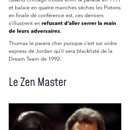
et balaie en quatre manches sèches les Pistons
en finale de conférence est, ces derniers
s’illustrent en
refusant d’aller serrer la main
de leurs adversaires
.
Thomas le paiera cher puisque c’est sur ordre
express de Jordan qu’il sera blacklisté de la
Dream Team de 1992.
Le Zen Master