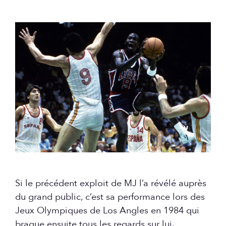
Si le précédent exploit de MJ l’a révélé auprès
du grand public, c’est sa performance lors des
Jeux Olympiques de Los Angles en 1984 qui
braque ensuite tous les regards sur lui.