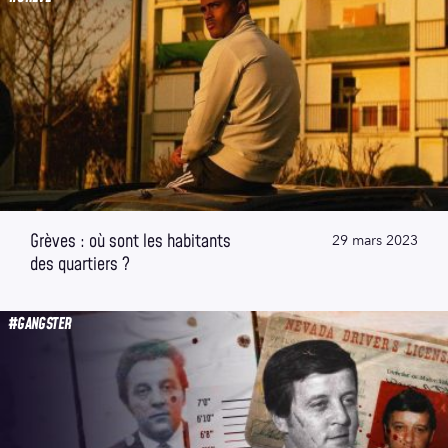
Grèves : où sont les habitants
29 mars 2023
des quartiers ?
#GANGSTER