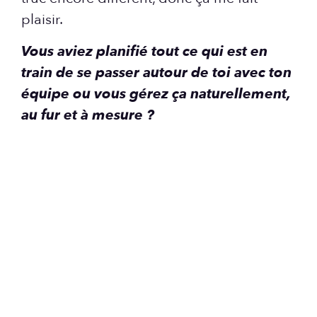
plaisir.
Vous aviez planifié tout ce qui est en
train de se passer autour de toi avec ton
équipe ou vous gérez ça naturellement,
au fur et à mesure ?