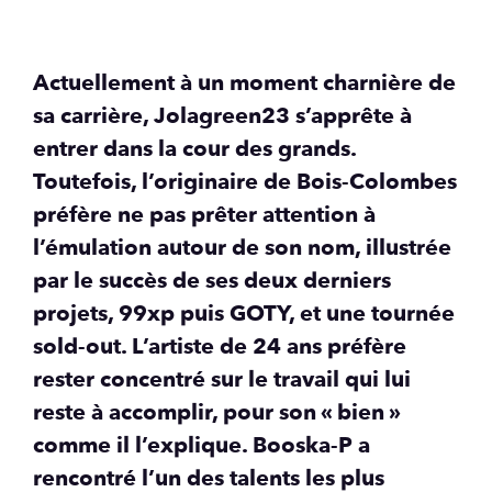
Actuellement à un moment charnière de
sa carrière, Jolagreen23 s’apprête à
entrer dans la cour des grands.
Toutefois, l’originaire de Bois-Colombes
préfère ne pas prêter attention à
l’émulation autour de son nom, illustrée
par le succès de ses deux derniers
projets, 99xp puis GOTY, et une tournée
sold-out. L’artiste de 24 ans préfère
rester concentré sur le travail qui lui
reste à accomplir, pour son « bien »
comme il l’explique. Booska-P a
rencontré l’un des talents les plus