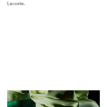
Lacoste.