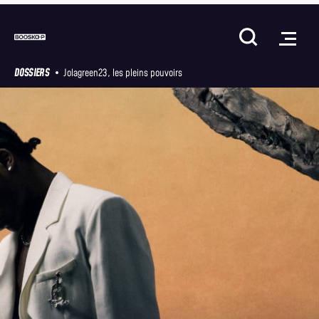
DOSSIERS
Jolagreen23, les pleins pouvoirs