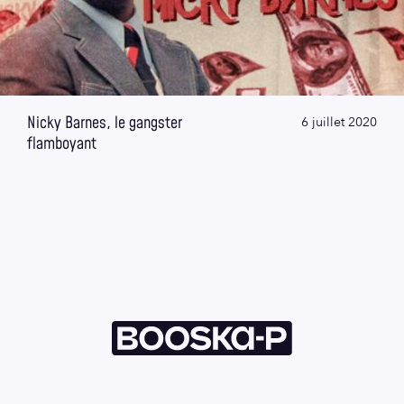
Nicky Barnes, le gangster
6 juillet 2020
flamboyant