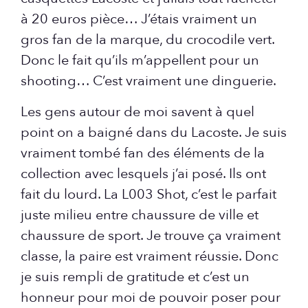
à 20 euros pièce… J’étais vraiment un
gros fan de la marque, du crocodile vert.
Donc le fait qu’ils m’appellent pour un
shooting… C’est vraiment une dinguerie.
Les gens autour de moi savent à quel
point on a baigné dans du Lacoste. Je suis
vraiment tombé fan des éléments de la
collection avec lesquels j’ai posé. Ils ont
fait du lourd. La L003 Shot, c’est le parfait
juste milieu entre chaussure de ville et
chaussure de sport. Je trouve ça vraiment
classe, la paire est vraiment réussie. Donc
je suis rempli de gratitude et c’est un
honneur pour moi de pouvoir poser pour