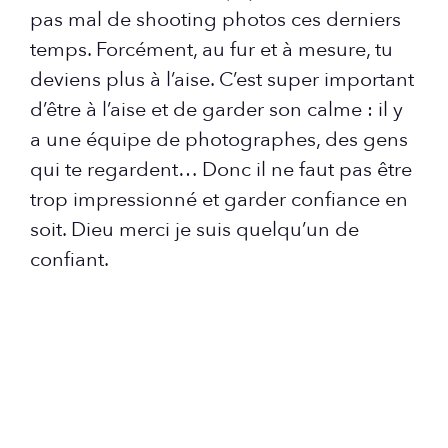
pas mal de shooting photos ces derniers
temps. Forcément, au fur et à mesure, tu
deviens plus à l’aise. C’est super important
d’être à l’aise et de garder son calme : il y
a une équipe de photographes, des gens
qui te regardent… Donc il ne faut pas être
trop impressionné et garder confiance en
soit. Dieu merci je suis quelqu’un de
confiant.