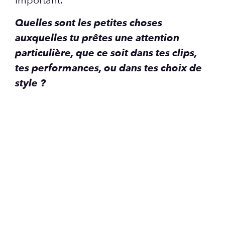
important.
Quelles sont les petites choses
auxquelles tu prêtes une attention
particulière, que ce soit dans tes clips,
tes performances, ou dans tes choix de
style ?