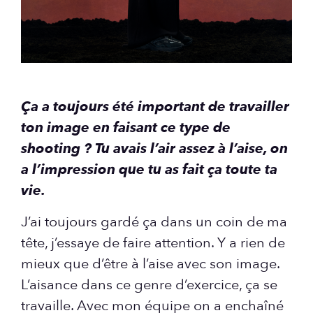
Ça a toujours été important de travailler
ton image en faisant ce type de
shooting ? Tu avais l’air assez à l’aise, on
a l’impression que tu as fait ça toute ta
vie.
J’ai toujours gardé ça dans un coin de ma
tête, j’essaye de faire attention. Y a rien de
mieux que d’être à l’aise avec son image.
L’aisance dans ce genre d’exercice, ça se
travaille. Avec mon équipe on a enchaîné