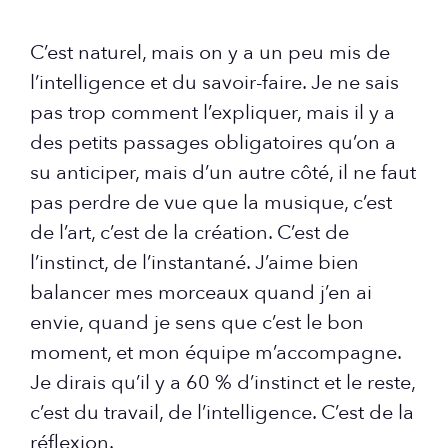
C’est naturel, mais on y a un peu mis de
l’intelligence et du savoir-faire. Je ne sais
pas trop comment l’expliquer, mais il y a
des petits passages obligatoires qu’on a
su anticiper, mais d’un autre côté, il ne faut
pas perdre de vue que la musique, c’est
de l’art, c’est de la création. C’est de
l’instinct, de l’instantané. J’aime bien
balancer mes morceaux quand j’en ai
envie, quand je sens que c’est le bon
moment, et mon équipe m’accompagne.
Je dirais qu’il y a 60 % d’instinct et le reste,
c’est du travail, de l’intelligence. C’est de la
réflexion.