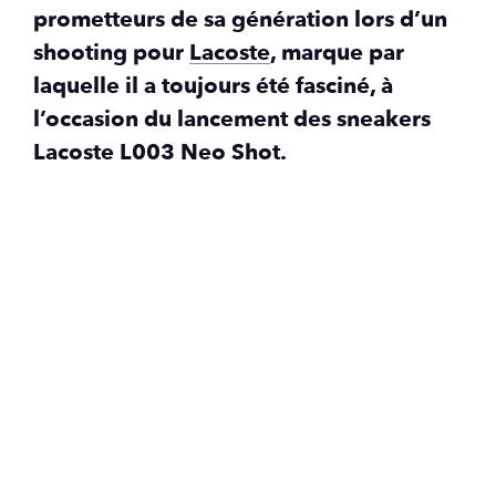
prometteurs de sa génération lors d’un
shooting pour
Lacoste
, marque par
laquelle il a toujours été fasciné, à
l’occasion du lancement des sneakers
Lacoste L003 Neo Shot.