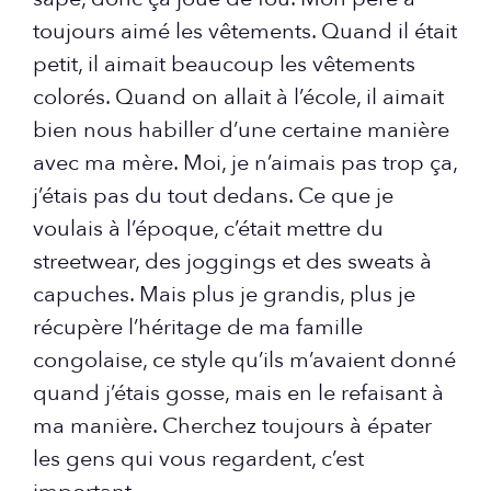
toujours aimé les vêtements. Quand il était
petit, il aimait beaucoup les vêtements
colorés. Quand on allait à l’école, il aimait
bien nous habiller d’une certaine manière
avec ma mère. Moi, je n’aimais pas trop ça,
j’étais pas du tout dedans. Ce que je
voulais à l’époque, c’était mettre du
streetwear, des joggings et des sweats à
capuches. Mais plus je grandis, plus je
récupère l’héritage de ma famille
congolaise, ce style qu’ils m’avaient donné
quand j’étais gosse, mais en le refaisant à
ma manière. Cherchez toujours à épater
les gens qui vous regardent, c’est