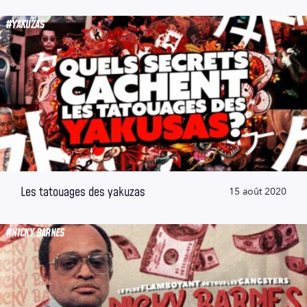
#YAKUZAS
Les tatouages des yakuzas
15 août 2020
#NICKY BARNES