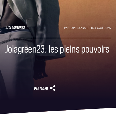
#JOLAGREEN23
Par
Jalal Kahlioui,
le 4 avril 2025
Jolagreen23, les pleins pouvoirs
PARTAGER