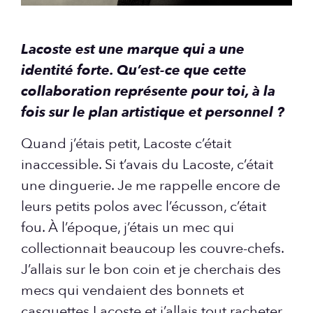
Lacoste est une marque qui a une
identité forte. Qu’est-ce que cette
collaboration représente pour toi, à la
fois sur le plan artistique et personnel ?
Quand j’étais petit, Lacoste c’était
inaccessible. Si t’avais du Lacoste, c’était
une dinguerie. Je me rappelle encore de
leurs petits polos avec l’écusson, c’était
fou. À l’époque, j’étais un mec qui
collectionnait beaucoup les couvre-chefs.
J’allais sur le bon coin et je cherchais des
mecs qui vendaient des bonnets et
casquettes Lacoste et j’allais tout racheter