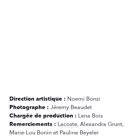
Direction artistique :
Noemi Bonzi
Photographe :
Jéremy Beaudet
Chargée de production :
Lena Bois
Remerciements :
Lacoste
, Alexandra Grunt,
Marie-Lou Bonin et Pauline Beyeler