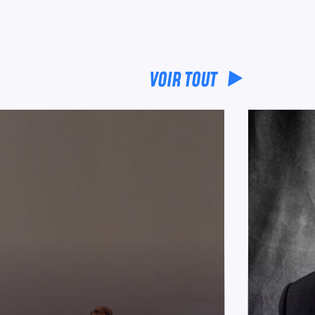
VOIR TOUT