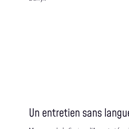
Un entretien sans langu