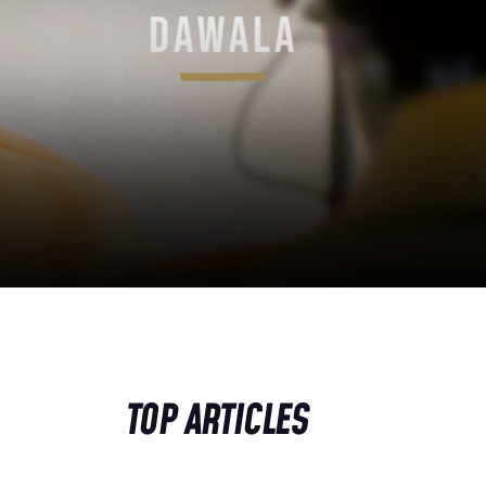
TOP ARTICLES