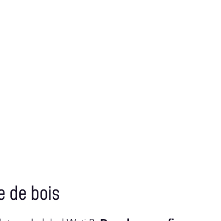
e de bois